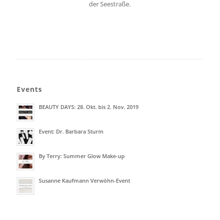
der Seestraße.
Events
BEAUTY DAYS: 28. Okt. bis 2. Nov. 2019
Event: Dr. Barbara Sturm
By Terry: Summer Glow Make-up
Susanne Kaufmann Verwöhn-Event