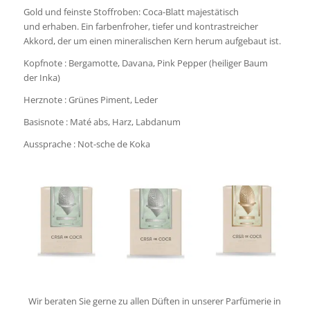
Gold und feinste Stoffroben: Coca-Blatt majestätisch
und erhaben. Ein farbenfroher, tiefer und kontrastreicher
Akkord, der um einen mineralischen Kern herum aufgebaut ist.
Kopfnote : Bergamotte, Davana, Pink Pepper (heiliger Baum
der Inka)
Herznote : Grünes Piment, Leder
Basisnote : Maté abs, Harz, Labdanum
Aussprache : Not-sche de Koka
Wir beraten Sie gerne zu allen Düften in unserer Parfümerie in