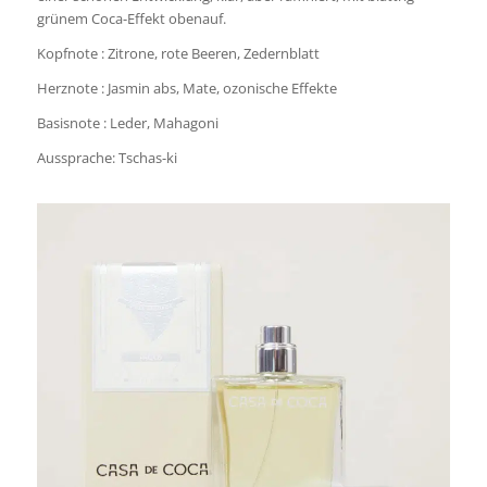
grünem Coca-Effekt obenauf.
Kopfnote : Zitrone, rote Beeren, Zedernblatt
Herznote : Jasmin abs, Mate, ozonische Effekte
Basisnote : Leder, Mahagoni
Aussprache: Tschas-ki