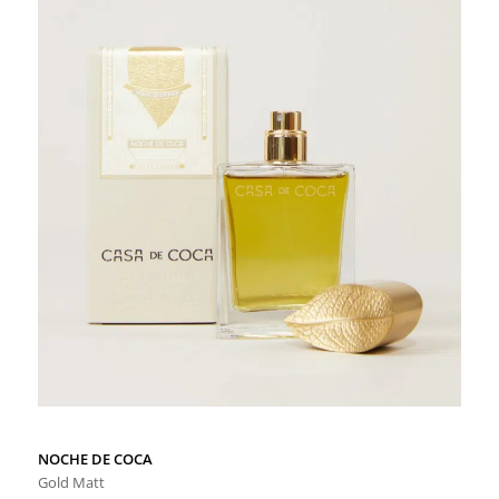
NOCHE DE COCA
Gold Matt