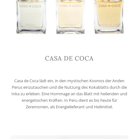
CASA DE COCA
Casa de Coca lädt ein, in den mystischen Kosmos der Anden
Perus einzutauchen und die Nutzung des Kokablatts durch die
Inka zu erleben. Eine Hommage an das Blatt mit heilenden und
energetischen Kräften. In Peru dient es bis heute für
Zeremonien, als Energielieferant und Heilmittel.