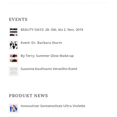
EVENTS
BEAUTY DAYS: 28. Okt. bis 2. Nov. 2019
Event: Dr. Barbara Sturm
By Terry: Summer Glow Make-up
Susanne Kaufmann Verwöhn-Event
PRODUKT NEWS
Innovativer Sonnenschutz Ultra Violette