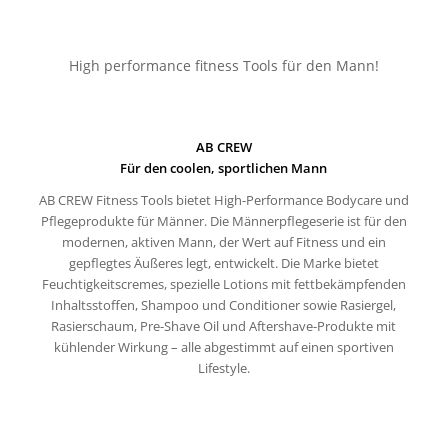
High performance fitness Tools für den Mann!
AB CREW
Für den coolen, sportlichen Mann
AB CREW Fitness Tools bietet High-Performance Bodycare und
Pflegeprodukte für Männer. Die Männerpflegeserie ist für den
modernen, aktiven Mann, der Wert auf Fitness und ein
gepflegtes Äußeres legt, entwickelt. Die Marke bietet
Feuchtigkeitscremes, spezielle Lotions mit fettbekämpfenden
Inhaltsstoffen, Shampoo und Conditioner sowie Rasiergel,
Rasierschaum, Pre-Shave Oil und Aftershave-Produkte mit
kühlender Wirkung – alle abgestimmt auf einen sportiven
Lifestyle.