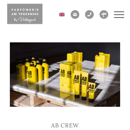
AB CREW