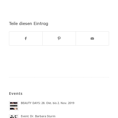
Teile diesen Eintrag
Events
BEAUTY DAYS: 28. Okt. bis 2. Nov. 2019
Event: Dr. Barbara Sturm