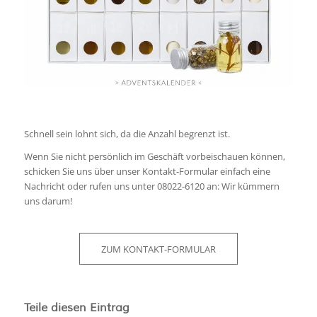
Schnell sein lohnt sich, da die Anzahl begrenzt ist.
Wenn Sie nicht persönlich im Geschäft vorbeischauen können,
schicken Sie uns über unser Kontakt-Formular einfach eine
Nachricht oder rufen uns unter 08022-6120 an: Wir kümmern
uns darum!
ZUM KONTAKT-FORMULAR
Teile diesen Eintrag