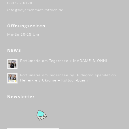
08022 - 6120
info@bayerschmidt-rottach.de
Öffnungszeiten
Mo-Sa 10-18 Uhr
NEWS
Parfümerie am Tegernsee x MADAME & ONNI
Parfümerie am Tegernsee by Hildegard spendet an
Helferkreis Ukraine – Rottach-Egern
Newsletter