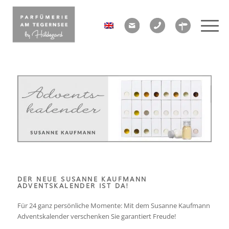
DER NEUE SUSANNE KAUFMANN
ADVENTSKALENDER IST DA!
Für 24 ganz persönliche Momente: Mit dem Susanne Kaufmann
Adventskalender
verschenken Sie garantiert Freude!