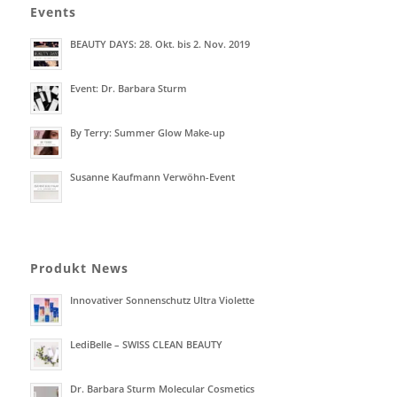
Events
BEAUTY DAYS: 28. Okt. bis 2. Nov. 2019
Event: Dr. Barbara Sturm
By Terry: Summer Glow Make-up
Susanne Kaufmann Verwöhn-Event
Produkt News
Innovativer Sonnenschutz Ultra Violette
LediBelle – SWISS CLEAN BEAUTY
Dr. Barbara Sturm Molecular Cosmetics