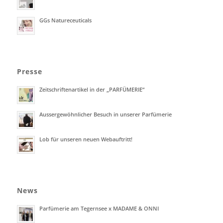
GGs Natureceuticals
Presse
Zeitschriftenartikel in der „PARFÜMERIE“
Aussergewöhnlicher Besuch in unserer Parfümerie
Lob für unseren neuen Webauftritt!
News
Parfümerie am Tegernsee x MADAME & ONNI