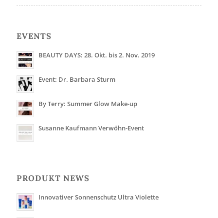
EVENTS
BEAUTY DAYS: 28. Okt. bis 2. Nov. 2019
Event: Dr. Barbara Sturm
By Terry: Summer Glow Make-up
Susanne Kaufmann Verwöhn-Event
PRODUKT NEWS
Innovativer Sonnenschutz Ultra Violette