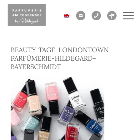
BEAUTY-TAGE-LONDONTOWN-
PARFÜMERIE-HILDEGARD-
BAYERSCHMIDT