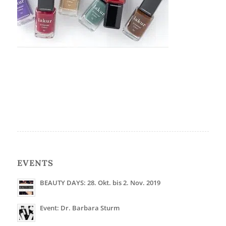
EVENTS
BEAUTY DAYS: 28. Okt. bis 2. Nov. 2019
Event: Dr. Barbara Sturm