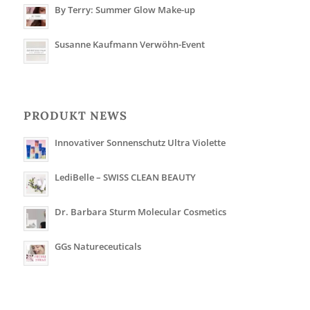
By Terry: Summer Glow Make-up
Susanne Kaufmann Verwöhn-Event
PRODUKT NEWS
Innovativer Sonnenschutz Ultra Violette
LediBelle – SWISS CLEAN BEAUTY
Dr. Barbara Sturm Molecular Cosmetics
GGs Natureceuticals