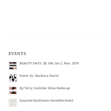
EVENTS
BEAUTY DAYS: 28. Okt. bis 2. Nov. 2019
Event: Dr. Barbara Sturm
By Terry: Summer Glow Make-up
Susanne Kaufmann Verwöhn-Event