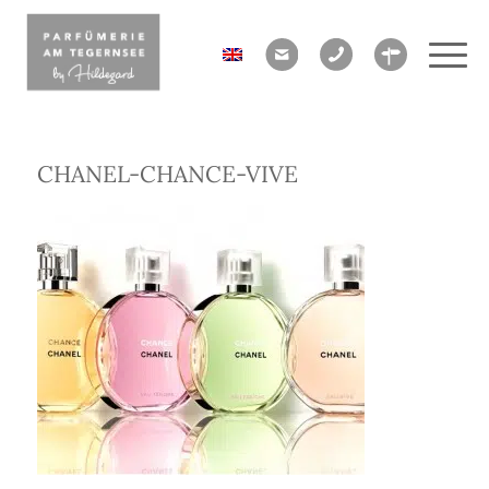
CHANEL-CHANCE-VIVE