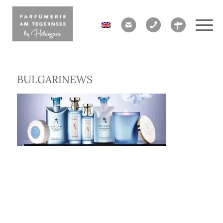
BULGARINEWS