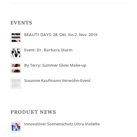
EVENTS
BEAUTY DAYS: 28. Okt. bis 2. Nov. 2019
Event: Dr. Barbara Sturm
By Terry: Summer Glow Make-up
Susanne Kaufmann Verwöhn-Event
PRODUKT NEWS
Innovativer Sonnenschutz Ultra Violette