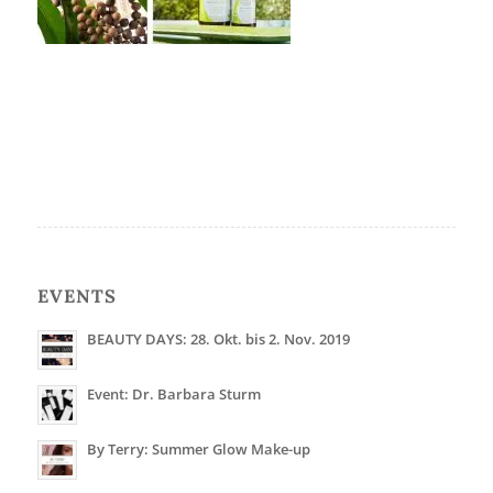
EVENTS
BEAUTY DAYS: 28. Okt. bis 2. Nov. 2019
Event: Dr. Barbara Sturm
By Terry: Summer Glow Make-up