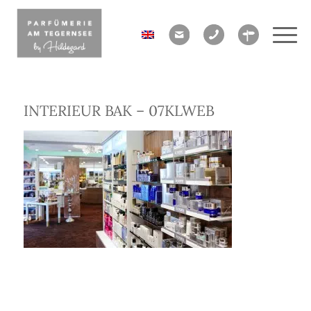
INTERIEUR BAK – 07KLWEB