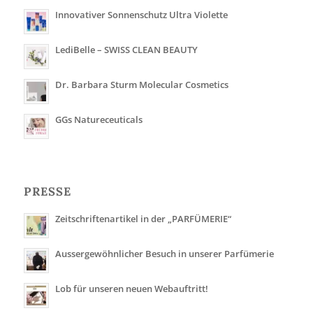
Innovativer Sonnenschutz Ultra Violette
LediBelle – SWISS CLEAN BEAUTY
Dr. Barbara Sturm Molecular Cosmetics
GGs Natureceuticals
PRESSE
Zeitschriftenartikel in der „PARFÜMERIE“
Aussergewöhnlicher Besuch in unserer Parfümerie
Lob für unseren neuen Webauftritt!