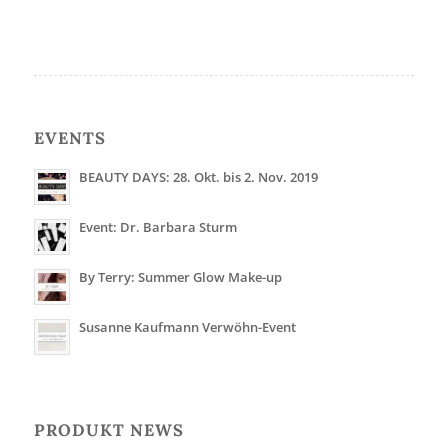
EVENTS
BEAUTY DAYS: 28. Okt. bis 2. Nov. 2019
Event: Dr. Barbara Sturm
By Terry: Summer Glow Make-up
Susanne Kaufmann Verwöhn-Event
PRODUKT NEWS