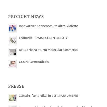
PRODUKT NEWS
Innovativer Sonnenschutz Ultra Violette
LediBelle – SWISS CLEAN BEAUTY
Dr. Barbara Sturm Molecular Cosmetics
GGs Natureceuticals
PRESSE
Zeitschriftenartikel in der „PARFÜMERIE“