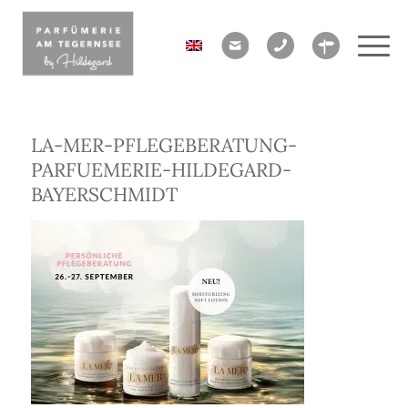
LA-MER-PFLEGEBERATUNG-
PARFUEMERIE-HILDEGARD-
BAYERSCHMIDT