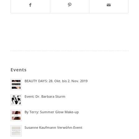
Events
BEAUTY DAYS: 28. Okt. bis 2. Nov. 2019
Event: Dr. Barbara Sturm
By Terry: Summer Glow Make-up
Susanne Kaufmann Verwöhn-Event