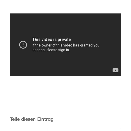
Teile diesen Eintrag