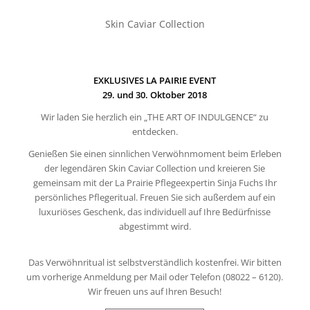
Skin Caviar Collection
EXKLUSIVES LA PAIRIE EVENT
29. und 30. Oktober 2018
Wir laden Sie herzlich ein „THE ART OF INDULGENCE“ zu
entdecken.
Genießen Sie einen sinnlichen Verwöhnmoment beim Erleben
der legendären Skin Caviar Collection und kreieren Sie
gemeinsam mit der La Prairie Pflegeexpertin Sinja Fuchs Ihr
persönliches Pflegeritual. Freuen Sie sich außerdem auf ein
luxuriöses Geschenk, das individuell auf Ihre Bedürfnisse
abgestimmt wird.
Das Verwöhnritual ist selbstverständlich kostenfrei. Wir bitten
um vorherige Anmeldung per Mail oder Telefon (08022 – 6120).
Wir freuen uns auf Ihren Besuch!