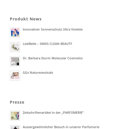
Produkt News
Innovativer Sonnenschutz Ultra Violette
LediBelle – SWISS CLEAN BEAUTY
Dr. Barbara Sturm Molecular Cosmetics
GGs Natureceuticals
Presse
Zeitschriftenartikel in der „PARFÜMERIE“
Aussergewöhnlicher Besuch in unserer Parfümerie