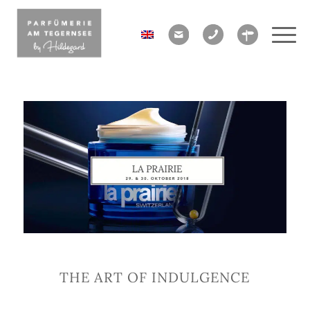
THE ART OF INDULGENCE