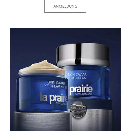
ANMELDUNG