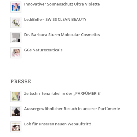
Innovativer Sonnenschutz Ultra Violette
LediBelle – SWISS CLEAN BEAUTY
Dr. Barbara Sturm Molecular Cosmetics
GGs Natureceuticals
PRESSE
Zeitschriftenartikel in der „PARFÜMERIE“
Aussergewöhnlicher Besuch in unserer Parfümerie
Lob für unseren neuen Webauftritt!