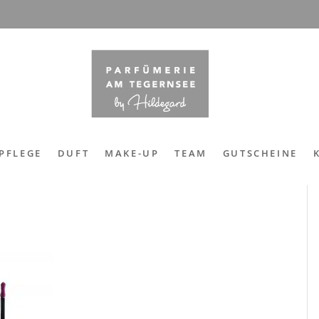
PFLEGE
DUFT
MAKE-UP
TEAM
GUTSCHEINE