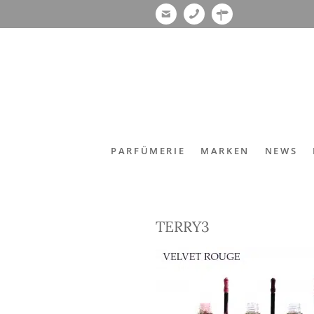
PARFÜMERIE
MARKEN
NEWS
TERRY3