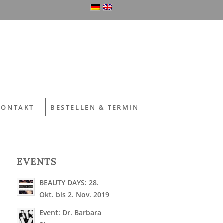
KONTAKT
BESTELLEN & TERMIN
EVENTS
BEAUTY DAYS: 28.
Okt. bis 2. Nov. 2019
Event: Dr. Barbara