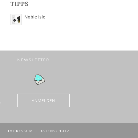
TIPPS
Noble Isle
NEWSLETTER
ANMELDEN
n
IMPRESSUM
DATENSCHUTZ