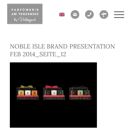
NOBLE ISLE BRAND PRESENTATION
FEB 2014_SEITE_12