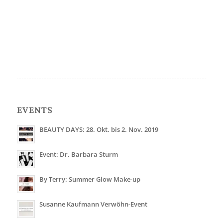
EVENTS
BEAUTY DAYS: 28. Okt. bis 2. Nov. 2019
Event: Dr. Barbara Sturm
By Terry: Summer Glow Make-up
Susanne Kaufmann Verwöhn-Event