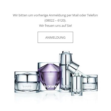
Wir bitten um vorherige Anmeldung per Mail oder Telefon
(08022 – 6120).
Wir freuen uns auf Sie!
ANMELDUNG