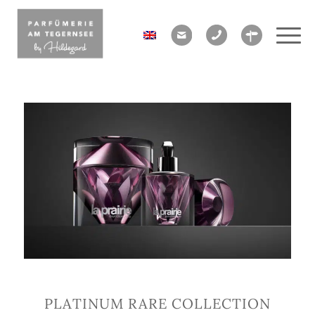
PLATINUM RARE COLLECTION