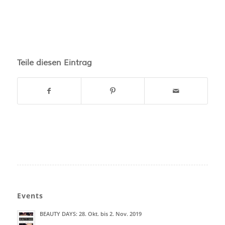
Teile diesen Eintrag
Events
BEAUTY DAYS: 28. Okt. bis 2. Nov. 2019