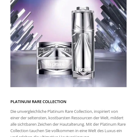
PLATINUM RARE COLLECTION
Die unvergleichliche Platinum Rare Collection, inspiriert von
einer der seltensten, kostbarsten Ressourcen der Welt, mildert
alle sichtbaren Zeichen der Hautalterung. Mit der Platinum Rare
Collection tauchen Sie vollkommen in eine Welt des Luxus ein
und erleben die ultimative Hautverjüngung.