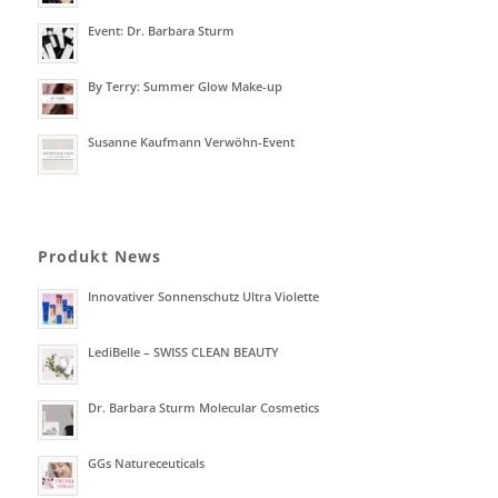
Event: Dr. Barbara Sturm
By Terry: Summer Glow Make-up
Susanne Kaufmann Verwöhn-Event
Produkt News
Innovativer Sonnenschutz Ultra Violette
LediBelle – SWISS CLEAN BEAUTY
Dr. Barbara Sturm Molecular Cosmetics
GGs Natureceuticals