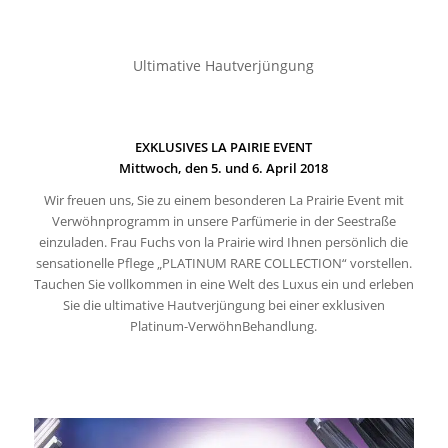
Ultimative Hautverjüngung
EXKLUSIVES LA PAIRIE EVENT
Mittwoch, den 5. und 6. April 2018
Wir freuen uns, Sie zu einem besonderen La Prairie Event mit
Verwöhnprogramm in unsere Parfümerie in der Seestraße
einzuladen. Frau Fuchs von la Prairie wird Ihnen persönlich die
sensationelle Pflege „PLATINUM RARE COLLECTION“ vorstellen.
Tauchen Sie vollkommen in eine Welt des Luxus ein und erleben
Sie die ultimative Hautverjüngung bei einer exklusiven
Platinum-VerwöhnBehandlung.