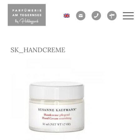
SK_HANDCREME