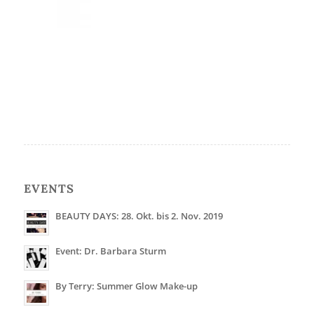
EVENTS
BEAUTY DAYS: 28. Okt. bis 2. Nov. 2019
Event: Dr. Barbara Sturm
By Terry: Summer Glow Make-up