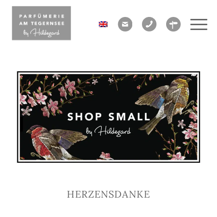
HERZENSDANKE