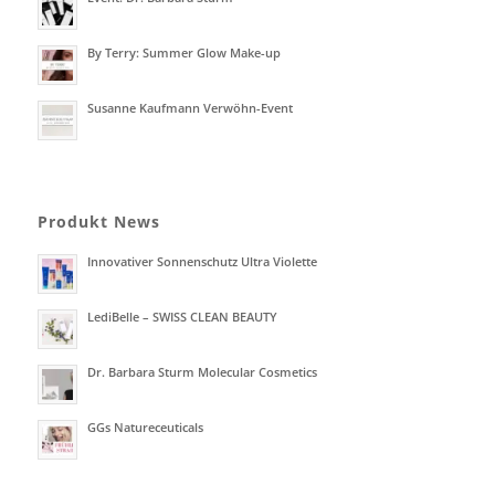
By Terry: Summer Glow Make-up
Susanne Kaufmann Verwöhn-Event
Produkt News
Innovativer Sonnenschutz Ultra Violette
LediBelle – SWISS CLEAN BEAUTY
Dr. Barbara Sturm Molecular Cosmetics
GGs Natureceuticals