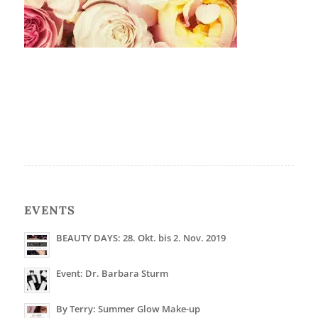
EVENTS
BEAUTY DAYS: 28. Okt. bis 2. Nov. 2019
Event: Dr. Barbara Sturm
By Terry: Summer Glow Make-up