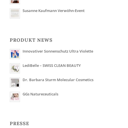
Susanne Kaufmann Verwöhn-Event
PRODUKT NEWS
Innovativer Sonnenschutz Ultra Violette
LediBelle – SWISS CLEAN BEAUTY
Dr. Barbara Sturm Molecular Cosmetics
GGs Natureceuticals
PRESSE