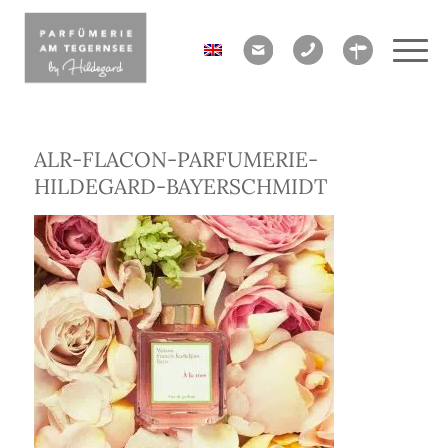
ALR-FLACON-PARFUMERIE-
HILDEGARD-BAYERSCHMIDT