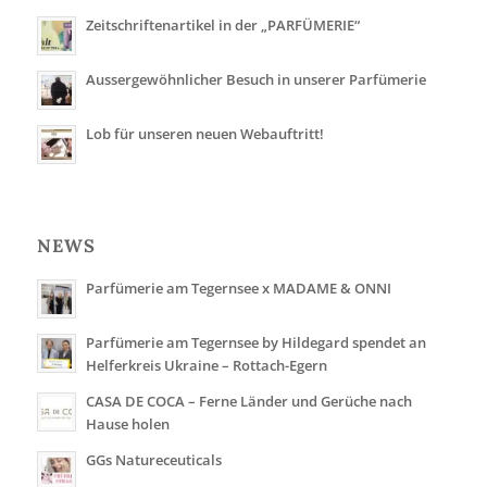
Zeitschriftenartikel in der „PARFÜMERIE“
Aussergewöhnlicher Besuch in unserer Parfümerie
Lob für unseren neuen Webauftritt!
NEWS
Parfümerie am Tegernsee x MADAME & ONNI
Parfümerie am Tegernsee by Hildegard spendet an
Helferkreis Ukraine – Rottach-Egern
CASA DE COCA – Ferne Länder und Gerüche nach
Hause holen
GGs Natureceuticals