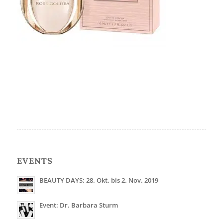
EVENTS
BEAUTY DAYS: 28. Okt. bis 2. Nov. 2019
Event: Dr. Barbara Sturm