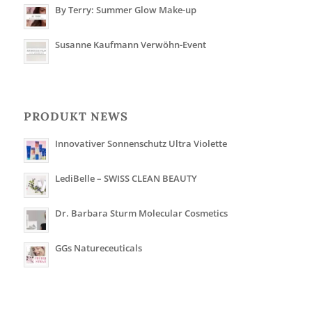
By Terry: Summer Glow Make-up
Susanne Kaufmann Verwöhn-Event
PRODUKT NEWS
Innovativer Sonnenschutz Ultra Violette
LediBelle – SWISS CLEAN BEAUTY
Dr. Barbara Sturm Molecular Cosmetics
GGs Natureceuticals