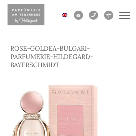
ROSE-GOLDEA-BULGARI-
PARFUMERIE-HILDEGARD-
BAYERSCHMIDT