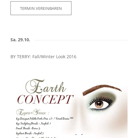
TERMIN VEREINBAREN
Sa. 29.10.
BY TERRY: Fall/Winter Look 2016