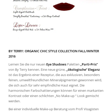
BY TERRY: ORGANIC CHIC STYLE COLLECTION FALL/WINTER
2016
Lernen Sie die nur neuen
Eye Shadows
Paletten
„Parti-Pris“
von By Terry kennen. Eine neue grüne,
„ökologische“ Eleganz
ist das Ergebnis einer Rezeptur, die aus exklusiven, besonders
feinen, umweltfreundlichen Mineralpigmenten gewonnen wird,
die sich auch für sehr empfindliche Haut eignet. Die
harmonischen Farbschattierungen können für einen markanten
Kontrast oder einen schlichten „No Make-up “ Look gemischt
werden.
Bei einer individuelle Make-up Beratung vom Profi Visagisten