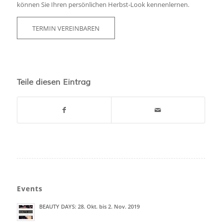
können Sie Ihren persönlichen Herbst-Look kennenlernen.
TERMIN VEREINBAREN
Teile diesen Eintrag
Events
BEAUTY DAYS: 28. Okt. bis 2. Nov. 2019