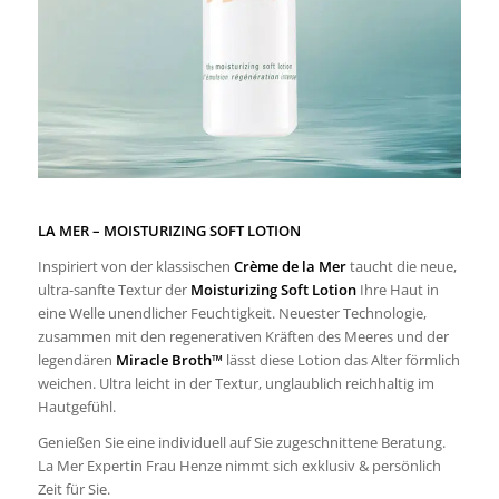
LA MER –
MOISTURIZING SOFT LOTION
Inspiriert von der klassischen
Crème de la Mer
taucht die neue,
ultra-sanfte Textur der
Moisturizing Soft Lotion
Ihre Haut in
eine Welle unendlicher Feuchtigkeit. Neuester Technologie,
zusammen mit den regenerativen Kräften des Meeres und der
legendären
Miracle Broth™
lässt diese Lotion das Alter förmlich
weichen. Ultra leicht in der Textur, unglaublich reichhaltig im
Hautgefühl.
Genießen Sie eine individuell auf Sie zugeschnittene Beratung.
La Mer Expertin Frau Henze nimmt sich exklusiv & persönlich
Zeit für Sie.