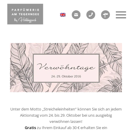
Unter dem Motto „Streicheleinheiten“ können Sie sich an jedem
Aktionstag vom 24. bis 29. Oktober bei uns ausgiebig
verwöhnen lassen!
Gratis
zu Ihrem Einkauf ab 30 € erhalten Sie ein