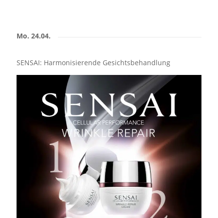
Mo. 24.04.
SENSAI: Harmonisierende Gesichtsbehandlung