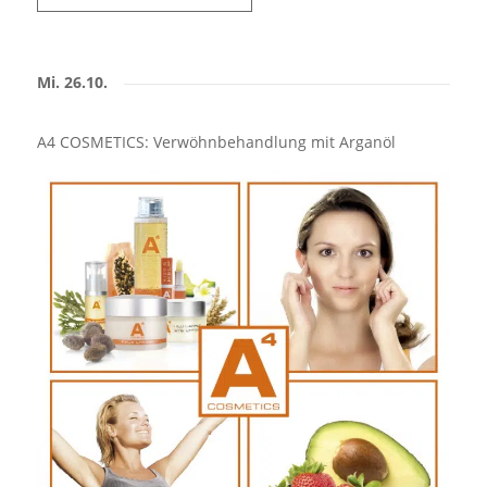
Mi. 26.10.
A4 COSMETICS: Verwöhnbehandlung mit Arganöl