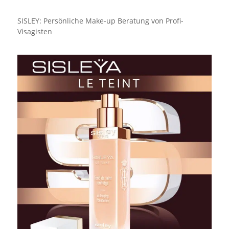
SISLEY: Persönliche Make-up Beratung von Profi-
Visagisten