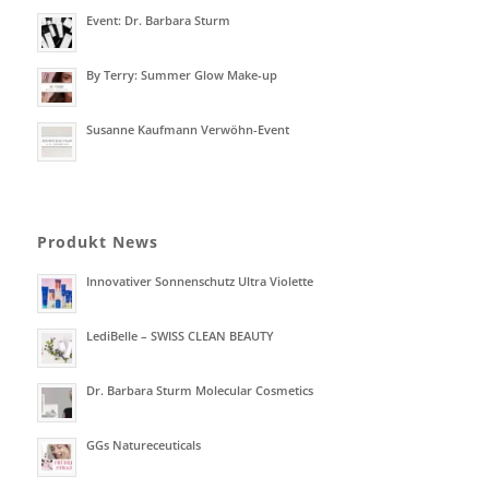
Event: Dr. Barbara Sturm
By Terry: Summer Glow Make-up
Susanne Kaufmann Verwöhn-Event
Produkt News
Innovativer Sonnenschutz Ultra Violette
LediBelle – SWISS CLEAN BEAUTY
Dr. Barbara Sturm Molecular Cosmetics
GGs Natureceuticals