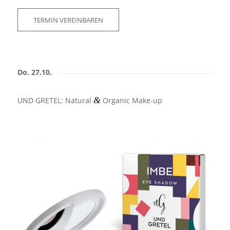
TERMIN VEREINBAREN
Do. 27.10.
&
UND GRETEL: Natural
Organic Make-up