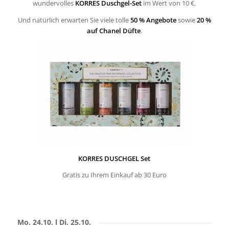
wundervolles
KORRES Duschgel-Set
im Wert von 10 €.
Und natürlich erwarten Sie viele tolle
50 % Angebote
sowie
20 %
auf Chanel Düfte
.
KORRES DUSCHGEL Set
Gratis zu Ihrem Einkauf ab 30 Euro
Mo. 24.10. l Di. 25.10.