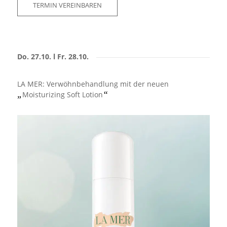
TERMIN VEREINBAREN
Do. 27.10. l Fr. 28.10.
LA MER: Verwöhnbehandlung mit der neuen
„
“
Moisturizing Soft Lotion