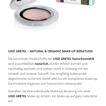
UND GRETEL – NATURAL & ORGANIC MAKE-UP BERATUNG
Die luxuriösen Inhaltsstoffe der
UND GRETEL
Naturkosmetik
sind ausschließlich
natürlich
, dürfen ethisch korrekt und
nachhaltig wachsen und stehen somit in Einklang mit der
Umwelt und unserer Zukunft. Das sorgfältig aufeinander
abgestimmte Sortiment bietet alles für ein komplettes Make-up.
Die Produkte ergänzen sich harmonisch miteinander.
Genießen Sie eine individuelle Make-up Beratung von einer
UND GRETEL
Make-up Artistin. Ein Make-up auf ganz natürliche
Art!