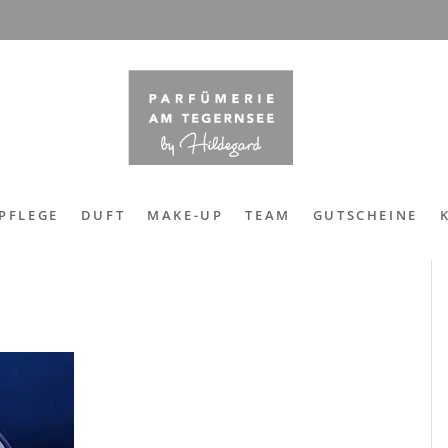
PFLEGE
DUFT
MAKE-UP
TEAM
GUTSCHEINE