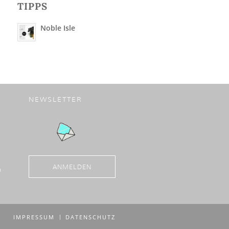
TIPPS
Noble Isle
NEWSLETTER
ANMELDEN
n
IMPRESSUM
DATENSCHUTZ