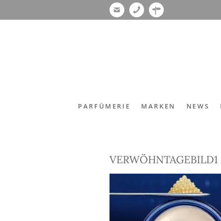
PARFÜMERIE
MARKEN
NEWS
VERWÖHNTAGEBILD1