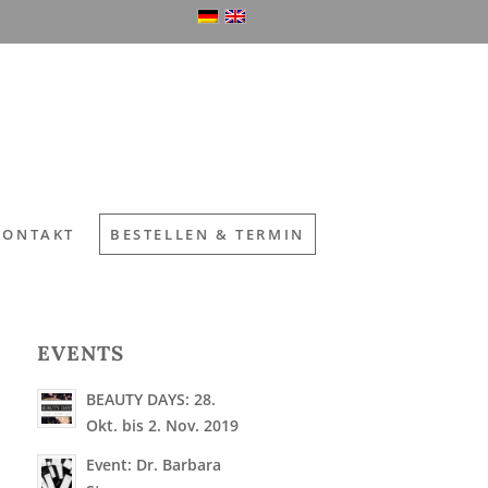
KONTAKT
BESTELLEN & TERMIN
EVENTS
BEAUTY DAYS: 28.
Okt. bis 2. Nov. 2019
Event: Dr. Barbara